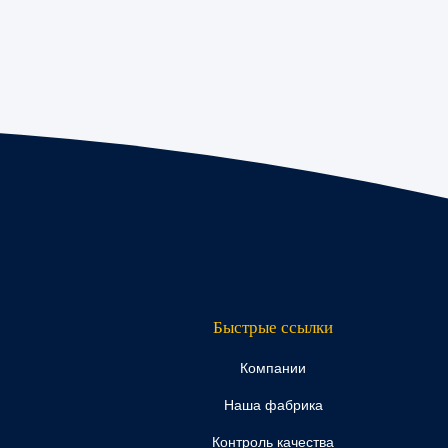
Быстрые ссылки
Компании
Наша фабрика
Контроль качества